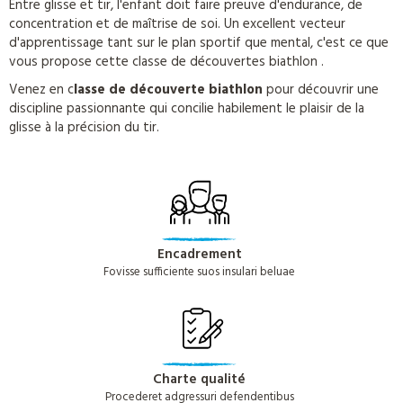
Entre glisse et tir, l'enfant doit faire preuve d'endurance, de
concentration et de maîtrise de soi. Un excellent vecteur
d'apprentissage tant sur le plan sportif que mental, c'est ce que
vous propose cette classe de découvertes biathlon .
Venez en c
lasse de découverte biathlon
pour découvrir une
discipline passionnante qui concilie habilement le plaisir de la
glisse à la précision du tir.
Encadrement
Fovisse sufficiente suos insulari beluae
Charte qualité
Procederet adgressuri defendentibus