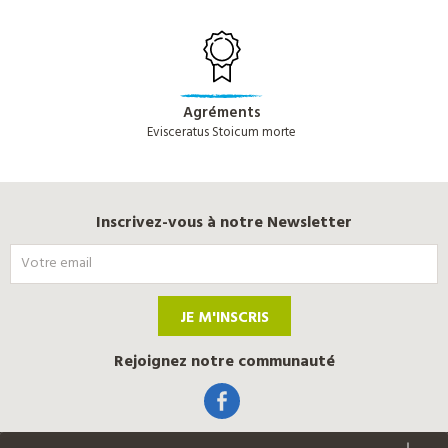
Agréments
Evisceratus Stoicum morte
Inscrivez-vous à notre Newsletter
JE M'INSCRIS
Rejoignez notre communauté