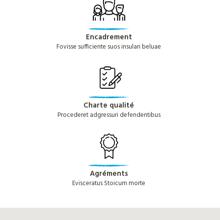
Encadrement
Fovisse sufficiente suos insulari beluae
Charte qualité
Procederet adgressuri defendentibus
Agréments
Evisceratus Stoicum morte