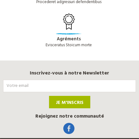
Procederet adgressuri defendentibus
Agréments
Evisceratus Stoicum morte
Inscrivez-vous à notre Newsletter
JE M'INSCRIS
Rejoignez notre communauté