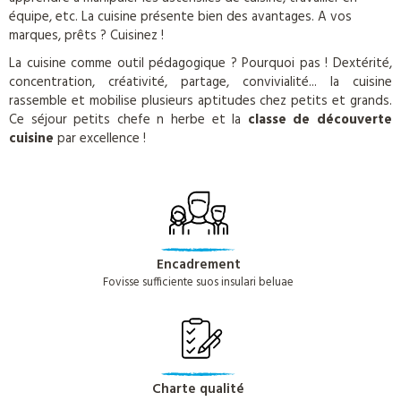
équipe, etc. La cuisine présente bien des avantages. A vos
marques, prêts ? Cuisinez !
La cuisine comme outil pédagogique ? Pourquoi pas ! Dextérité,
concentration, créativité, partage, convivialité... la cuisine
rassemble et mobilise plusieurs aptitudes chez petits et grands.
Ce séjour petits chefe n herbe et la
classe de découverte
cuisine
par excellence !
Encadrement
Fovisse sufficiente suos insulari beluae
Charte qualité