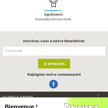
Agréments
Evisceratus Stoicum morte
Inscrivez-vous à notre Newsletter
JE M'INSCRIS
Rejoignez notre communauté
DJURINGA JUNIORS
Bienvenue !