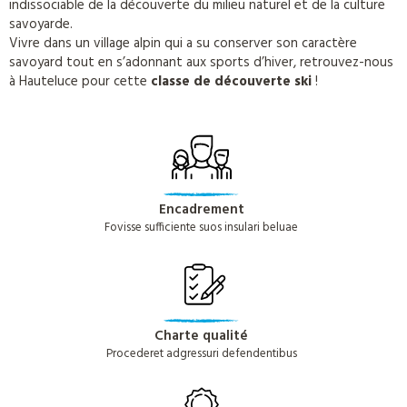
indissociable de la découverte du milieu naturel et de la culture
savoyarde.
Vivre dans un village alpin qui a su conserver son caractère
savoyard tout en s’adonnant aux sports d’hiver, retrouvez-nous
à Hauteluce pour cette
classe de découverte ski
!
Encadrement
Fovisse sufficiente suos insulari beluae
Charte qualité
Procederet adgressuri defendentibus