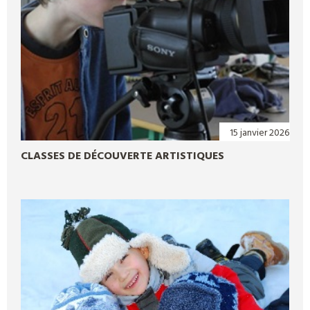
15 janvier 2026
CLASSES DE DÉCOUVERTE ARTISTIQUES