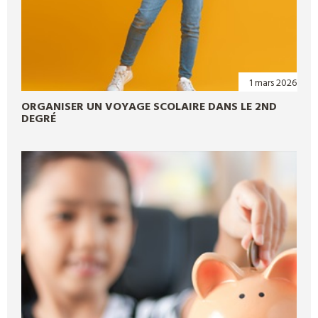
1 mars 2026
ORGANISER UN VOYAGE SCOLAIRE DANS LE 2ND
DEGRÉ