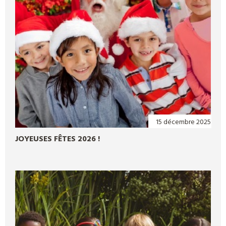
15 décembre 2025
JOYEUSES FÊTES 2026 !