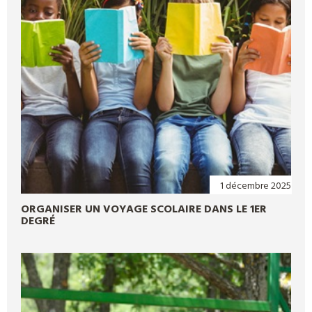
1 décembre 2025
ORGANISER UN VOYAGE SCOLAIRE DANS LE 1ER
DEGRÉ