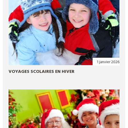
1 janvier 2026
VOYAGES SCOLAIRES EN HIVER