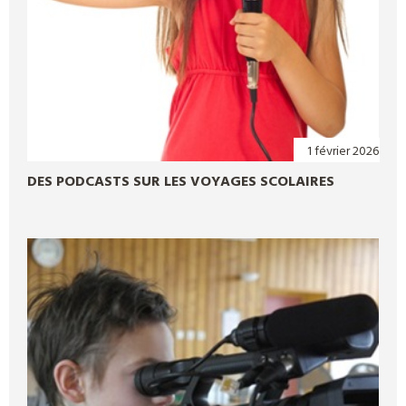
1 février 2026
DES PODCASTS SUR LES VOYAGES SCOLAIRES