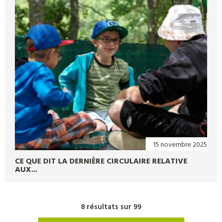
15 novembre 2025
CE QUE DIT LA DERNIÈRE CIRCULAIRE RELATIVE
AUX...
8 résultats sur 99