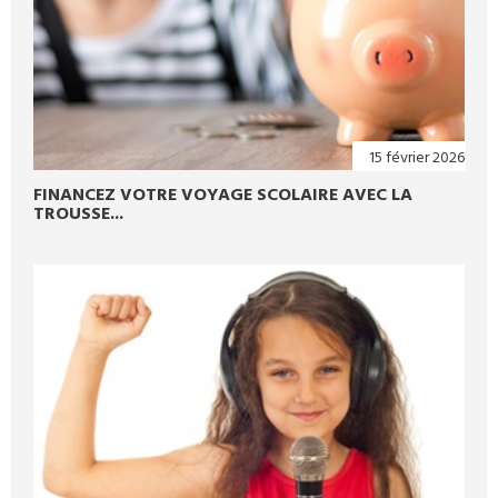
15 février 2026
FINANCEZ VOTRE VOYAGE SCOLAIRE AVEC LA
TROUSSE...